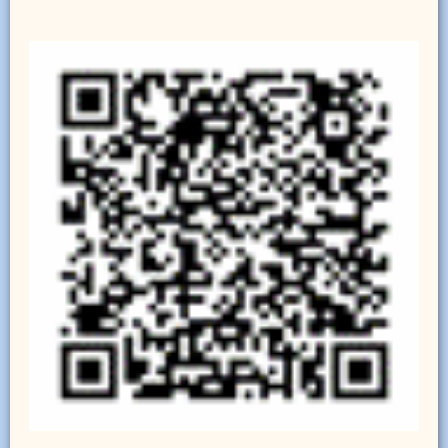
Image