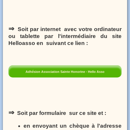
⇒
Soit par internet avec votre ordinateur
ou tablette par l'intermédiaire du site
Helloasso en suivant ce lien :
Adhésion Association Sainte Honorine - Hello Asso
⇒
Soit par formulaire sur ce site et :
en envoyant un chèque à l'adresse