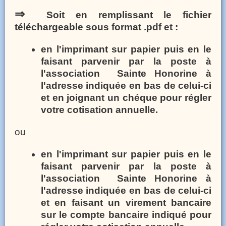
⇒
Soit en remplissant le fichier
téléchargeable sous format .pdf et :
en l'imprimant sur papier puis en le
faisant parvenir par la poste à
l'association Sainte Honorine à
l'adresse indiquée en bas de celui-ci
et en joignant un chéque pour régler
votre cotisation annuelle.
ou
en l'imprimant sur papier puis en le
faisant parvenir par la poste à
l'association Sainte Honorine à
l'adresse indiquée en bas de celui-ci
et en faisant un virement bancaire
sur le compte bancaire indiqué pour