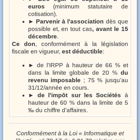
euros
(minimum statutaire de
cotisation).
►
Parvenir à l’association
dès que
possible et, en tout cas
, avant le 15
décembre
.
Ce don
, conformément à la législation
fiscale en vigueur,
est déductible
:
► de l’IRPP à hauteur de 66 % et
dans la limite globale de 20 %
du
revenu imposable
; 75 % jusqu’au
31/12/année en cours.
►
de l’impôt sur les Sociétés
à
hauteur de 60 % dans la limite de 5
‰ du chiffre d’affaires.
Conformément à la Loi « Informatique et