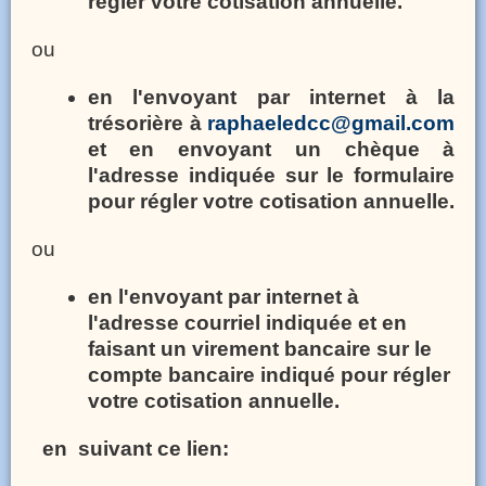
régler votre cotisation annuelle.
ou
en l'envoyant par internet à la
trésorière à
raphaeledcc@gmail.com
et en envoyant un chèque à
l'adresse indiquée sur le formulaire
pour régler votre cotisation annuelle.
ou
en l'envoyant par internet à
l'adresse courriel indiquée et en
faisant un virement bancaire sur le
compte bancaire indiqué pour régler
votre cotisation annuelle.
en suivant ce lien: