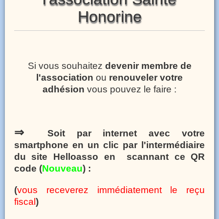
Honorine
Si vous souhaitez
devenir membre de
l'association
ou
renouveler votre
adhésion
vous pouvez le faire :
⇒
Soit par internet avec votre
smartphone en un clic par l'intermédiaire
du site Helloasso en scannant ce QR
code (
Nouveau
) :
(
vous receverez immédiatement le reçu
fiscal
)