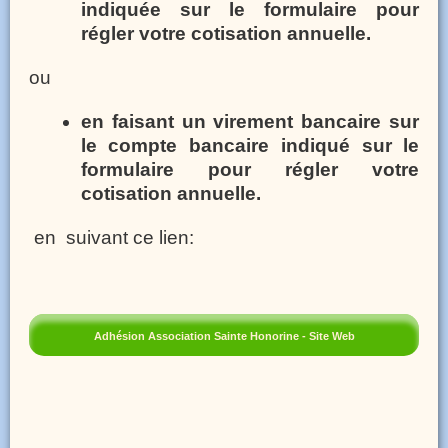
indiquée sur le formulaire pour
régler votre cotisation annuelle.
ou
en faisant un virement bancaire sur
le compte bancaire indiqué sur le
formulaire pour régler votre
cotisation annuelle.
en suivant ce lien:
Adhésion Association Sainte Honorine - Site Web